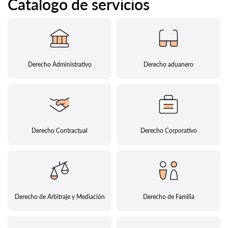
Catalogo de servicios
Derecho Administrativo
Derecho aduanero
Derecho Contractual
Derecho Corporativo
Derecho de Arbitraje y Mediación
Derecho de Familia