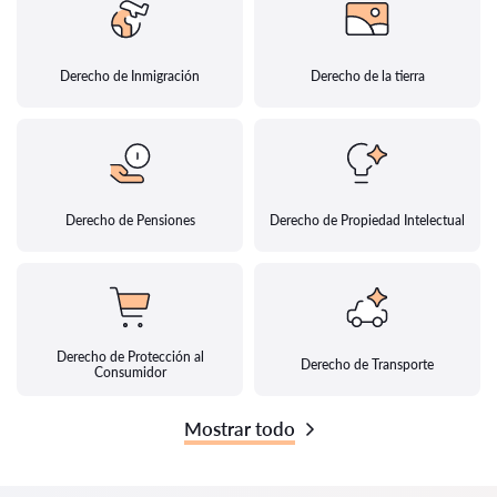
Derecho de Inmigración
Derecho de la tierra
Derecho de Pensiones
Derecho de Propiedad Intelectual
Derecho de Protección al
Derecho de Transporte
Consumidor
Mostrar todo