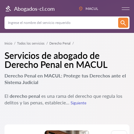
Abogados-cl.com
MACUL
Inicio
Todos los servicios
Derecho Penal
Servicios de abogado de
Derecho Penal en MACUL
Derecho Penal en MACUL: Protege tus Derechos ante el
Sistema Judicial
El
derecho penal
es una rama del derecho que regula los
delitos y las penas, establecie...
Siguiente