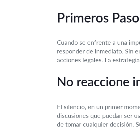
Primeros Pasos
Cuando se enfrente a una imput
responder de inmediato. Sin em
acciones legales. La estrategia
No reaccione 
El silencio, en un primer mome
discusiones que puedan ser us
de tomar cualquier decisión. S