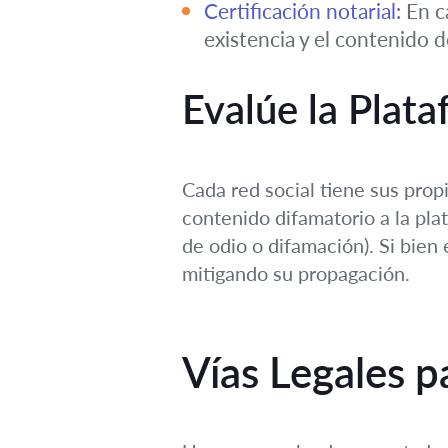
Certificación notarial:
En ca
existencia y el contenido d
Evalúe la Plat
Cada red social tiene sus prop
contenido difamatorio a la pla
de odio o difamación). Si bien
mitigando su propagación.
Vías Legales p