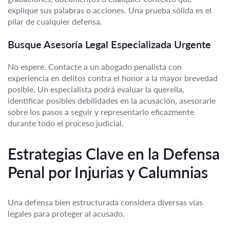
explique sus palabras o acciones. Una prueba sólida es el
pilar de cualquier defensa.
Busque Asesoría Legal Especializada Urgente
No espere. Contacte a un abogado penalista con
experiencia en delitos contra el honor a la mayor brevedad
posible. Un especialista podrá evaluar la querella,
identificar posibles debilidades en la acusación, asesorarle
sobre los pasos a seguir y representarlo eficazmente
durante todo el proceso judicial.
Estrategias Clave en la Defensa
Penal por Injurias y Calumnias
Una defensa bien estructurada considera diversas vías
legales para proteger al acusado.