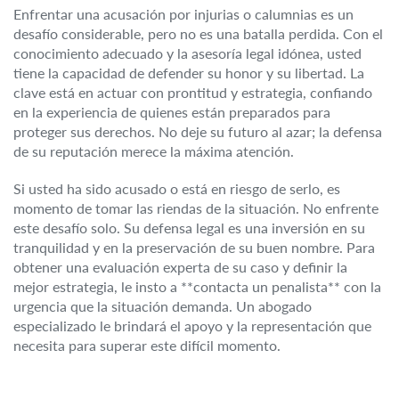
Enfrentar una acusación por injurias o calumnias es un
desafío considerable, pero no es una batalla perdida. Con el
conocimiento adecuado y la asesoría legal idónea, usted
tiene la capacidad de defender su honor y su libertad. La
clave está en actuar con prontitud y estrategia, confiando
en la experiencia de quienes están preparados para
proteger sus derechos. No deje su futuro al azar; la defensa
de su reputación merece la máxima atención.
Si usted ha sido acusado o está en riesgo de serlo, es
momento de tomar las riendas de la situación. No enfrente
este desafío solo. Su defensa legal es una inversión en su
tranquilidad y en la preservación de su buen nombre. Para
obtener una evaluación experta de su caso y definir la
mejor estrategia, le insto a **contacta un penalista** con la
urgencia que la situación demanda. Un abogado
especializado le brindará el apoyo y la representación que
necesita para superar este difícil momento.