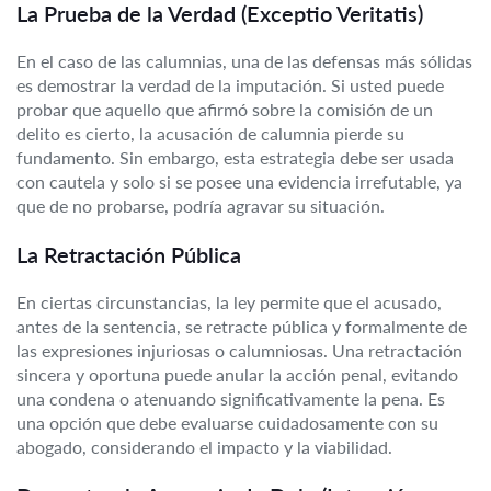
La Prueba de la Verdad (Exceptio Veritatis)
En el caso de las calumnias, una de las defensas más sólidas
es demostrar la verdad de la imputación. Si usted puede
probar que aquello que afirmó sobre la comisión de un
delito es cierto, la acusación de calumnia pierde su
fundamento. Sin embargo, esta estrategia debe ser usada
con cautela y solo si se posee una evidencia irrefutable, ya
que de no probarse, podría agravar su situación.
La Retractación Pública
En ciertas circunstancias, la ley permite que el acusado,
antes de la sentencia, se retracte pública y formalmente de
las expresiones injuriosas o calumniosas. Una retractación
sincera y oportuna puede anular la acción penal, evitando
una condena o atenuando significativamente la pena. Es
una opción que debe evaluarse cuidadosamente con su
abogado, considerando el impacto y la viabilidad.