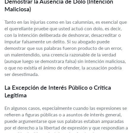
Demostrar la Ausencia de Dolo (Intención
Maliciosa)
Tanto en las injurias como en las calumnias, es esencial que
el querellante pruebe que usted actuó con dolo, es decir,
con la intención deliberada de deshonrar, desacreditar o
imputar falsamente un delito. Si su abogado puede
demostrar que sus palabras fueron producto de un error,
un malentendido, una creencia razonable de la verdad
(aunque luego se demostrara falsa) sin intención maliciosa,
o que no existía el ánimo de ofender, la acusación podría
ser desestimada.
La Excepción de Interés Público o Crítica
Legítima
En algunos casos, especialmente cuando las expresiones se
refieren a figuras públicas o a asuntos de interés general,
puede argumentarse que sus palabras estaban amparadas
por el derecho a la libertad de expresión y que respondían a