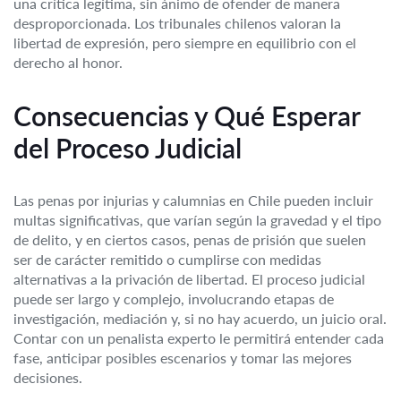
una crítica legítima, sin ánimo de ofender de manera
desproporcionada. Los tribunales chilenos valoran la
libertad de expresión, pero siempre en equilibrio con el
derecho al honor.
Consecuencias y Qué Esperar
del Proceso Judicial
Las penas por injurias y calumnias en Chile pueden incluir
multas significativas, que varían según la gravedad y el tipo
de delito, y en ciertos casos, penas de prisión que suelen
ser de carácter remitido o cumplirse con medidas
alternativas a la privación de libertad. El proceso judicial
puede ser largo y complejo, involucrando etapas de
investigación, mediación y, si no hay acuerdo, un juicio oral.
Contar con un penalista experto le permitirá entender cada
fase, anticipar posibles escenarios y tomar las mejores
decisiones.