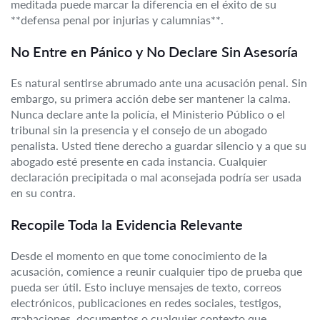
meditada puede marcar la diferencia en el éxito de su
**defensa penal por injurias y calumnias**.
No Entre en Pánico y No Declare Sin Asesoría
Es natural sentirse abrumado ante una acusación penal. Sin
embargo, su primera acción debe ser mantener la calma.
Nunca declare ante la policía, el Ministerio Público o el
tribunal sin la presencia y el consejo de un abogado
penalista. Usted tiene derecho a guardar silencio y a que su
abogado esté presente en cada instancia. Cualquier
declaración precipitada o mal aconsejada podría ser usada
en su contra.
Recopile Toda la Evidencia Relevante
Desde el momento en que tome conocimiento de la
acusación, comience a reunir cualquier tipo de prueba que
pueda ser útil. Esto incluye mensajes de texto, correos
electrónicos, publicaciones en redes sociales, testigos,
grabaciones, documentos o cualquier contexto que