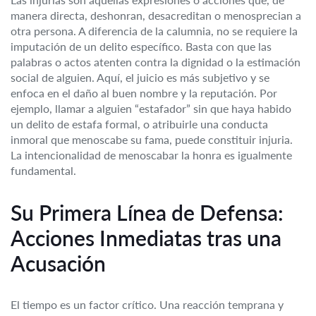
manera directa, deshonran, desacreditan o menosprecian a
otra persona. A diferencia de la calumnia, no se requiere la
imputación de un delito específico. Basta con que las
palabras o actos atenten contra la dignidad o la estimación
social de alguien. Aquí, el juicio es más subjetivo y se
enfoca en el daño al buen nombre y la reputación. Por
ejemplo, llamar a alguien “estafador” sin que haya habido
un delito de estafa formal, o atribuirle una conducta
inmoral que menoscabe su fama, puede constituir injuria.
La intencionalidad de menoscabar la honra es igualmente
fundamental.
Su Primera Línea de Defensa:
Acciones Inmediatas tras una
Acusación
El tiempo es un factor crítico. Una reacción temprana y