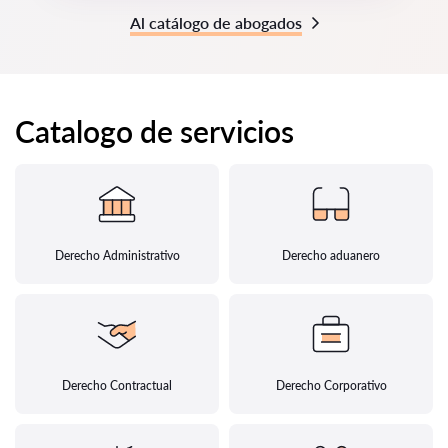
Al catálogo de abogados
Catalogo de servicios
Derecho Administrativo
Derecho aduanero
Derecho Contractual
Derecho Corporativo