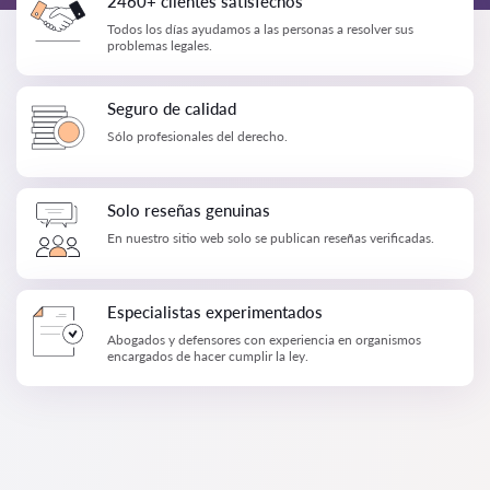
2460+ clientes satisfechos
Todos los días ayudamos a las personas a resolver sus
problemas legales.
Seguro de calidad
Sólo profesionales del derecho.
Solo reseñas genuinas
En nuestro sitio web solo se publican reseñas verificadas.
Especialistas experimentados
Abogados y defensores con experiencia en organismos
encargados de hacer cumplir la ley.