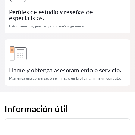
Perfiles de estudio y reseñas de
especialistas.
Fotos, servicios, precios y solo reseñas genuinas.
Llame y obtenga asesoramiento o servicio.
Mantenga una conversación en línea o en la oficina, firme un contrato.
Información útil