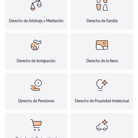
Derecho de Arbitraje y Mediación
Derecho de Familia
Derecho de Inmigración
Derecho de la tierra
Derecho de Pensiones
Derecho de Propiedad Intelectual