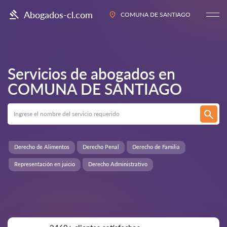
Abogados-cl.com
COMUNA DE SANTIAGO
Servicios de abogados en
COMUNA DE SANTIAGO
Derecho de Alimentos
Derecho Penal
Derecho de Familia
Representación en juicio
Derecho Administrativo