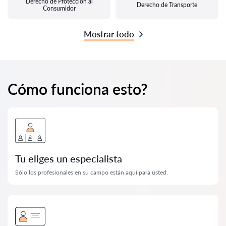
Derecho de Protección al
Derecho de Transporte
Consumidor
Mostrar todo
Cómo funciona esto?
Tu eliges un especialista
Sólo los profesionales en su campo están aquí para usted.