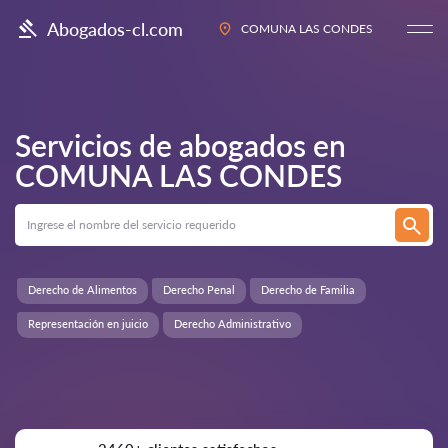
Abogados-cl.com
COMUNA LAS CONDES
Servicios de abogados en
COMUNA LAS CONDES
Derecho de Alimentos
Derecho Penal
Derecho de Familia
Representación en juicio
Derecho Administrativo