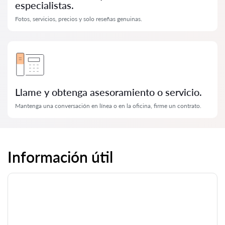
especialistas.
Fotos, servicios, precios y solo reseñas genuinas.
Llame y obtenga asesoramiento o servicio.
Mantenga una conversación en línea o en la oficina, firme un contrato.
Información útil