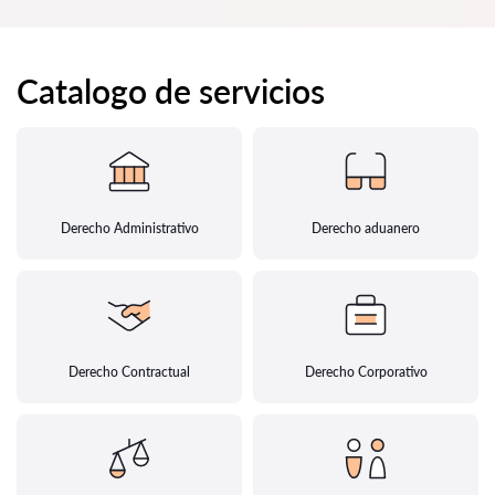
Catalogo de servicios
Derecho Administrativo
Derecho aduanero
Derecho Contractual
Derecho Corporativo