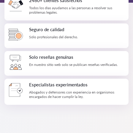
2460+ clientes satisfechos
Todos los días ayudamos a las personas a resolver sus
problemas legales.
Seguro de calidad
Sólo profesionales del derecho.
Solo reseñas genuinas
En nuestro sitio web solo se publican reseñas verificadas.
Especialistas experimentados
Abogados y defensores con experiencia en organismos
encargados de hacer cumplir la ley.