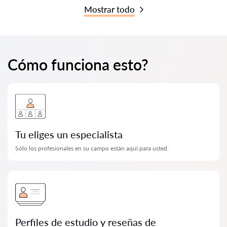
Mostrar todo
Cómo funciona esto?
Tu eliges un especialista
Sólo los profesionales en su campo están aquí para usted.
Perfiles de estudio y reseñas de