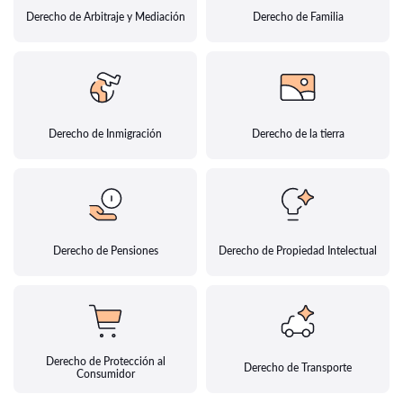
Derecho de Arbitraje y Mediación
Derecho de Familia
Derecho de Inmigración
Derecho de la tierra
Derecho de Pensiones
Derecho de Propiedad Intelectual
Derecho de Protección al
Derecho de Transporte
Consumidor