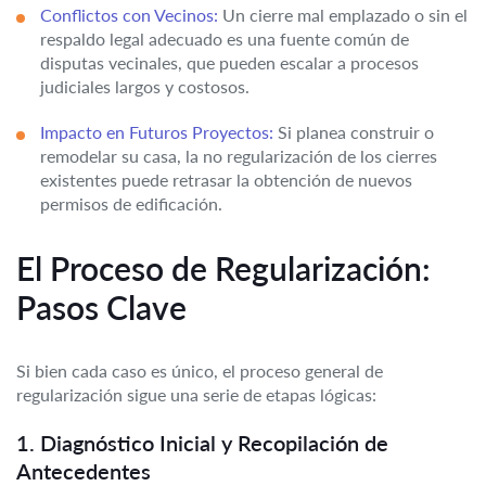
Conflictos con Vecinos:
Un cierre mal emplazado o sin el
respaldo legal adecuado es una fuente común de
disputas vecinales, que pueden escalar a procesos
judiciales largos y costosos.
Impacto en Futuros Proyectos:
Si planea construir o
remodelar su casa, la no regularización de los cierres
existentes puede retrasar la obtención de nuevos
permisos de edificación.
El Proceso de Regularización:
Pasos Clave
Si bien cada caso es único, el proceso general de
regularización sigue una serie de etapas lógicas:
1. Diagnóstico Inicial y Recopilación de
Antecedentes