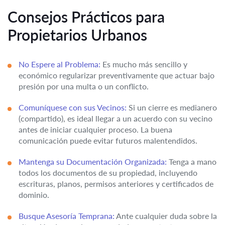
Consejos Prácticos para
Propietarios Urbanos
No Espere al Problema:
Es mucho más sencillo y
económico regularizar preventivamente que actuar bajo
presión por una multa o un conflicto.
Comuníquese con sus Vecinos:
Si un cierre es medianero
(compartido), es ideal llegar a un acuerdo con su vecino
antes de iniciar cualquier proceso. La buena
comunicación puede evitar futuros malentendidos.
Mantenga su Documentación Organizada:
Tenga a mano
todos los documentos de su propiedad, incluyendo
escrituras, planos, permisos anteriores y certificados de
dominio.
Busque Asesoría Temprana:
Ante cualquier duda sobre la