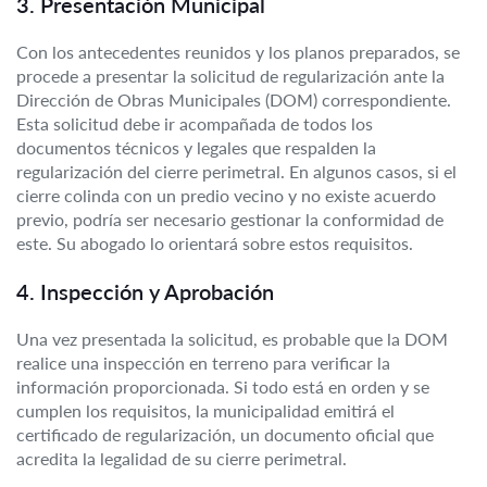
3. Presentación Municipal
Con los antecedentes reunidos y los planos preparados, se
procede a presentar la solicitud de regularización ante la
Dirección de Obras Municipales (DOM) correspondiente.
Esta solicitud debe ir acompañada de todos los
documentos técnicos y legales que respalden la
regularización del cierre perimetral. En algunos casos, si el
cierre colinda con un predio vecino y no existe acuerdo
previo, podría ser necesario gestionar la conformidad de
este. Su abogado lo orientará sobre estos requisitos.
4. Inspección y Aprobación
Una vez presentada la solicitud, es probable que la DOM
realice una inspección en terreno para verificar la
información proporcionada. Si todo está en orden y se
cumplen los requisitos, la municipalidad emitirá el
certificado de regularización, un documento oficial que
acredita la legalidad de su cierre perimetral.