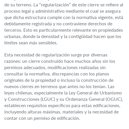
de su terreno. La “regularización” de este cierre se refiere al
proceso legal y administrativo mediante el cual se asegura
que dicha estructura cumple con la normativa vigente, está
debidamente registrada y no contraviene derechos de
terceros. Esto es particularmente relevante en propiedades
urbanas, donde la densidad y la contigüidad hacen que los
límites sean más sensibles.
Esta necesidad de regularización surge por diversas
razones: un cierre construido hace muchos años sin los
permisos adecuados, modificaciones realizadas sin
consultar la normativa, discrepancias con los planos
originales de la propiedad o incluso la construcción de
nuevos cierres en terrenos que antes no los tenían. Las
leyes chilenas, especialmente la Ley General de Urbanismo
y Construcciones (LGUC) y su Ordenanza General (OGUC),
establecen requisitos específicos para estas edificaciones,
incluyendo alturas máximas, materiales y la necesidad de
contar con un permiso de edificación.