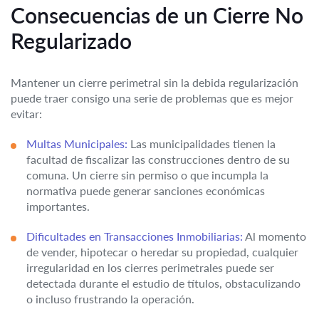
Consecuencias de un Cierre No
Regularizado
Mantener un cierre perimetral sin la debida regularización
puede traer consigo una serie de problemas que es mejor
evitar:
Multas Municipales:
Las municipalidades tienen la
facultad de fiscalizar las construcciones dentro de su
comuna. Un cierre sin permiso o que incumpla la
normativa puede generar sanciones económicas
importantes.
Dificultades en Transacciones Inmobiliarias:
Al momento
de vender, hipotecar o heredar su propiedad, cualquier
irregularidad en los cierres perimetrales puede ser
detectada durante el estudio de títulos, obstaculizando
o incluso frustrando la operación.