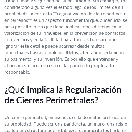
tranquilidad y seguridad de su patrimonio. Sin embargo, ¿ha
considerado alguna vez el estado legal de los límites de su
propiedad? La correcta **regularización de cierre perimetral
en terrenos** es un aspecto fundamental que, a menudo, se
pasa por alto, pero que tiene implicaciones directas en la
valorización de su inmueble, en la prevención de conflictos
con vecinos y en la facilidad para futuras transacciones.
Ignorar este detalle puede acarrear desde multas
municipales hasta complejos litigios, afectando seriamente
su paz mental y su inversión. Es por ello que entender y
abordar este proceso es crucial para todo propietario
responsable.
¿Qué Implica la Regularización
de Cierres Perimetrales?
Un cierre perimetral, en esencia, es la delimitación física de
su propiedad. Puede ser una pandereta, un muro, una reja o
cualquier estructura que establezca claramente los linderos