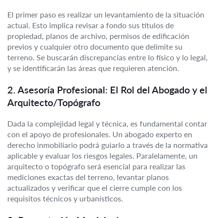
El primer paso es realizar un levantamiento de la situación
actual. Esto implica revisar a fondo sus títulos de
propiedad, planos de archivo, permisos de edificación
previos y cualquier otro documento que delimite su
terreno. Se buscarán discrepancias entre lo físico y lo legal,
y se identificarán las áreas que requieren atención.
2. Asesoría Profesional: El Rol del Abogado y el
Arquitecto/Topógrafo
Dada la complejidad legal y técnica, es fundamental contar
con el apoyo de profesionales. Un abogado experto en
derecho inmobiliario podrá guiarlo a través de la normativa
aplicable y evaluar los riesgos legales. Paralelamente, un
arquitecto o topógrafo será esencial para realizar las
mediciones exactas del terreno, levantar planos
actualizados y verificar que el cierre cumple con los
requisitos técnicos y urbanísticos.