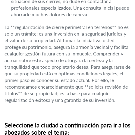
situación de sus cierres, no dude en contactar a
profesionales especializados. Una consulta inicial puede
ahorrarle muchos dolores de cabeza.
La **regularización de cierre perimetral en terrenos** no es
solo un trámite; es una inversión en la seguridad jurídica y
el valor de su propiedad. Al tomar la iniciativa, usted
protege su patrimonio, asegura la armonía vecinal y facilita
cualquier gestión futura con su inmueble. Comprender y
actuar sobre este aspecto le otorgará la certeza y la
tranquilidad que todo propietario desea. Para asegurarse de
que su propiedad está en óptimas condiciones legales, el
primer paso es conocer su estado actual. Por ello, le
recomendamos encarecidamente que **solicita revisión de
títulos** de su propiedad; es la base para cualquier
regularización exitosa y una garantía de su inversión.
Seleccione la ciudad a continuación para ir a los
abogados sobre el tema: