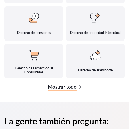
Derecho de Pensiones
Derecho de Propiedad Intelectual
Derecho de Protección al
Derecho de Transporte
Consumidor
Mostrar todo
La gente también pregunta: