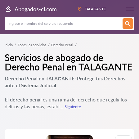
Abogados-cl.com
TALAGANTE
Inicio
Todos los servicios
Derecho Penal
Servicios de abogado de
Derecho Penal en TALAGANTE
Derecho Penal en TALAGANTE: Protege tus Derechos
ante el Sistema Judicial
El
derecho penal
es una rama del derecho que regula los
delitos y las penas, establ...
Siguiente