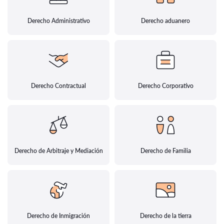
Derecho Administrativo
Derecho aduanero
Derecho Contractual
Derecho Corporativo
Derecho de Arbitraje y Mediación
Derecho de Familia
Derecho de Inmigración
Derecho de la tierra