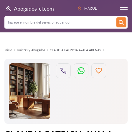
Atrás
Abogados-cl.com
MACUL
Inicio
Juristas y Abogados
CLAUDIA PATRICIA AYALA ARENAS