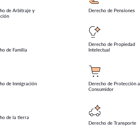
o de Arbitraje y
Derecho de Pensiones
ción
Derecho de Propiedad
ho de Familia
Intelectual
ho de Inmigración
Derecho de Protección a
Consumidor
o de la tierra
Derecho de Transporte