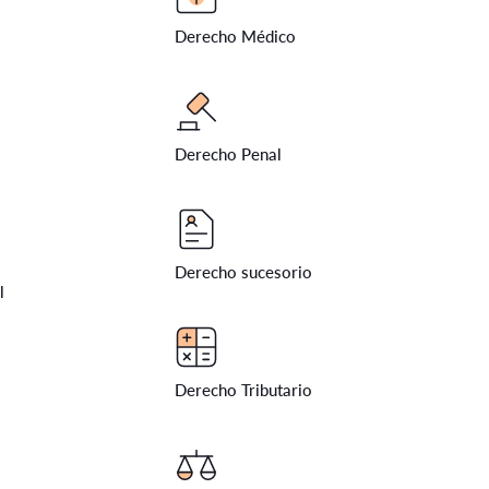
Derecho Médico
Derecho Penal
Derecho sucesorio
l
Derecho Tributario