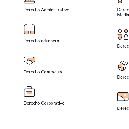
Derecho Administrativo
Derech
Media
Derecho aduanero
Derec
Derecho Contractual
Derec
Derecho Corporativo
Derech