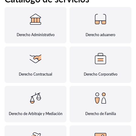
Derecho Administrativo
Derecho aduanero
Derecho Contractual
Derecho Corporativo
Derecho de Arbitraje y Mediación
Derecho de Familia