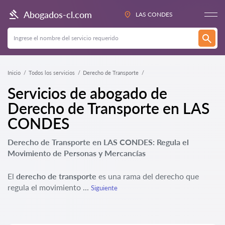
Abogados-cl.com
LAS CONDES
Inicio
Todos los servicios
Derecho de Transporte
Servicios de abogado de
Derecho de Transporte en LAS
CONDES
Derecho de Transporte en LAS CONDES: Regula el
Movimiento de Personas y Mercancías
El
derecho de transporte
es una rama del derecho que
regula el movimiento ...
Siguiente