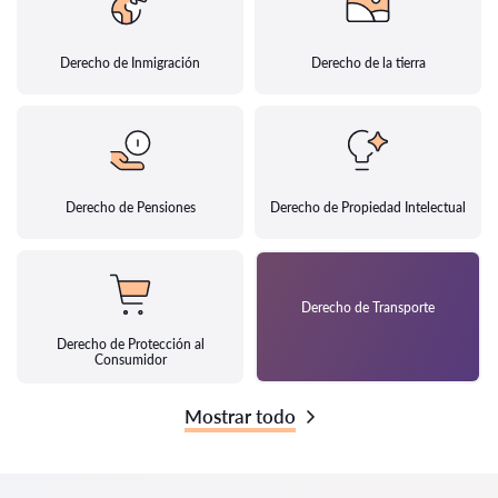
Derecho de Inmigración
Derecho de la tierra
Derecho de Pensiones
Derecho de Propiedad Intelectual
Derecho de Transporte
Derecho de Protección al
Consumidor
Mostrar todo