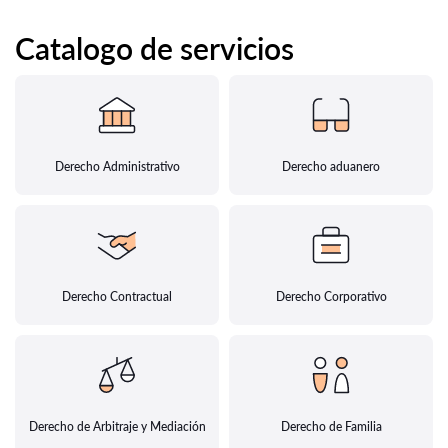
Catalogo de servicios
Derecho Administrativo
Derecho aduanero
Derecho Contractual
Derecho Corporativo
Derecho de Arbitraje y Mediación
Derecho de Familia