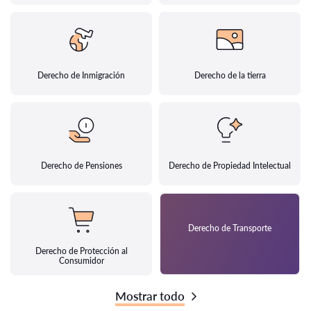
Derecho de Inmigración
Derecho de la tierra
Derecho de Pensiones
Derecho de Propiedad Intelectual
Derecho de Transporte
Derecho de Protección al
Consumidor
Mostrar todo