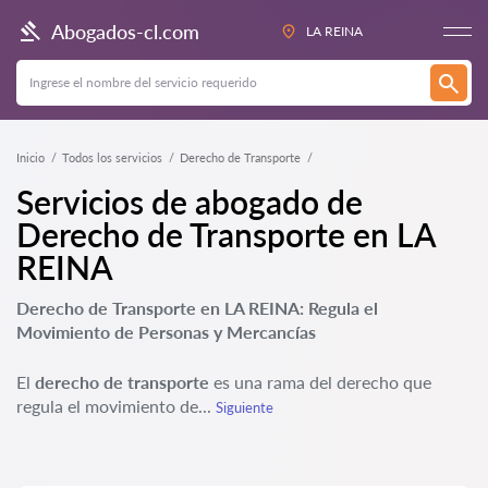
Abogados-cl.com
LA REINA
Inicio
Todos los servicios
Derecho de Transporte
Servicios de abogado de
Derecho de Transporte en LA
REINA
Derecho de Transporte en LA REINA: Regula el
Movimiento de Personas y Mercancías
El
derecho de transporte
es una rama del derecho que
regula el movimiento de...
Siguiente