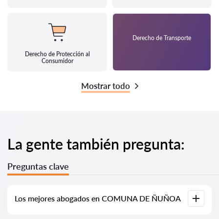
Derecho de Transporte
Derecho de Protección al
Consumidor
Mostrar todo
La gente también pregunta:
Preguntas clave
Los mejores abogados en COMUNA DE ÑUÑOA