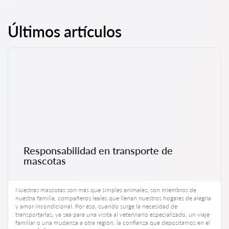
Últimos artículos
Responsabilidad en transporte de
mascotas
Nuestras mascotas son más que simples animales; son miembros de
nuestra familia, compañeros leales que llenan nuestros hogares de alegría
y amor incondicional. Por eso, cuando surge la necesidad de
transportarlas, ya sea para una visita al veterinario especializado, un viaje
familiar o una mudanza a otra región, la confianza que depositamos en el