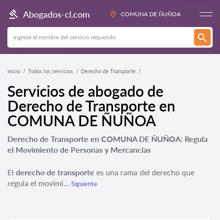
Abogados-cl.com
COMUNA DE ÑUÑOA
Inicio
Todos los servicios
Derecho de Transporte
Servicios de abogado de
Derecho de Transporte en
COMUNA DE ÑUÑOA
Derecho de Transporte en COMUNA DE ÑUÑOA: Regula
el Movimiento de Personas y Mercancías
El
derecho de transporte
es una rama del derecho que
regula el movimi...
Siguiente