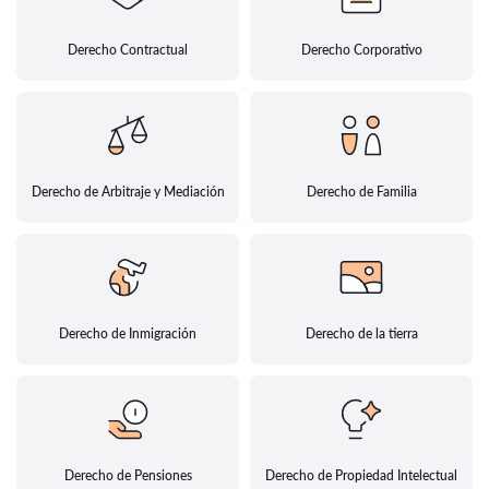
Derecho Contractual
Derecho Corporativo
Derecho de Arbitraje y Mediación
Derecho de Familia
Derecho de Inmigración
Derecho de la tierra
Derecho de Pensiones
Derecho de Propiedad Intelectual