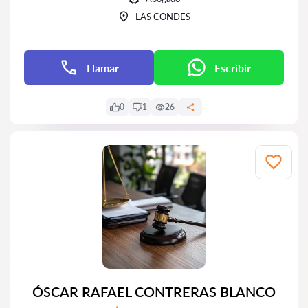
LAS CONDES
Llamar
Escribir
0
1
26
ÓSCAR RAFAEL CONTRERAS BLANCO