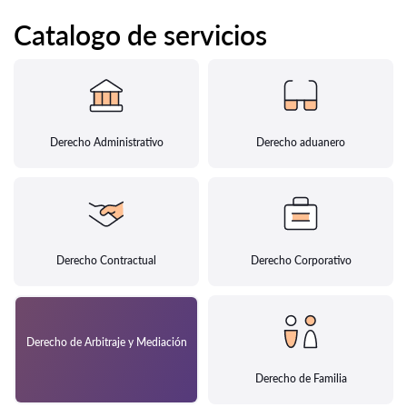
Catalogo de servicios
Derecho Administrativo
Derecho aduanero
Derecho Contractual
Derecho Corporativo
Derecho de Arbitraje y Mediación
Derecho de Familia