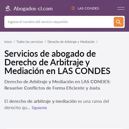
Abogados-cl.com
LAS CONDES
Inicio
Todos los servicios
Derecho de Arbitraje y Mediación
Servicios de abogado de
Derecho de Arbitraje y
Mediación en LAS CONDES
Derecho de Arbitraje y Mediación en LAS CONDES:
Resuelve Conflictos de Forma Eficiente y Justa
El
derecho de arbitraje y mediación
es una rama del
derecho qu...
Siguiente