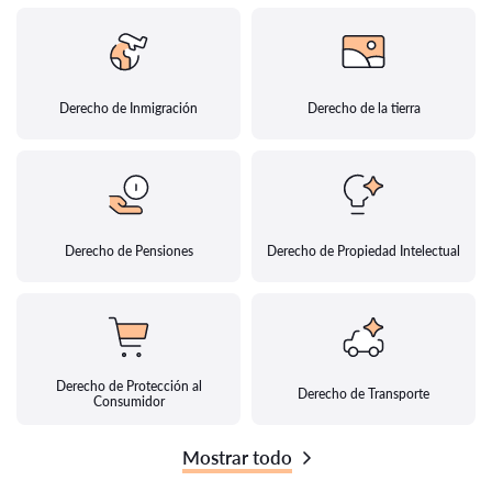
Derecho de Inmigración
Derecho de la tierra
Derecho de Pensiones
Derecho de Propiedad Intelectual
Derecho de Protección al
Derecho de Transporte
Consumidor
Mostrar todo