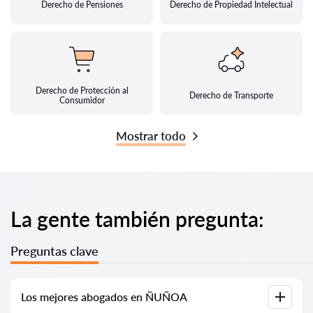
Derecho de Pensiones
Derecho de Propiedad Intelectual
Derecho de Protección al
Derecho de Transporte
Consumidor
Mostrar todo
La gente también pregunta:
Preguntas clave
Los mejores abogados en ÑUÑOA