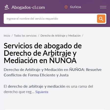
Abogados-cl.com
ÑUÑOA
Inicio
Todos los servicios
Derecho de Arbitraje y Mediación
Servicios de abogado de
Derecho de Arbitraje y
Mediación en ÑUÑOA
Derecho de Arbitraje y Mediación en ÑUÑOA: Resuelve
Conflictos de Forma Eficiente y Justa
El
derecho de arbitraje y mediación
es una rama del
derecho que reg...
Siguiente