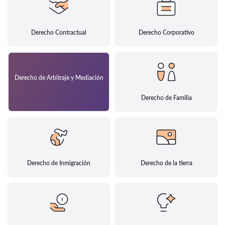
Derecho Contractual
Derecho Corporativo
Derecho de Arbitraje y Mediación
Derecho de Familia
Derecho de Inmigración
Derecho de la tierra