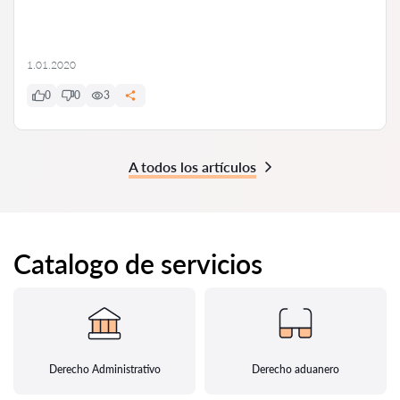
1.01.2020
0
0
3
A todos los artículos
Catalogo de servicios
Derecho Administrativo
Derecho aduanero