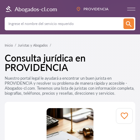
Abogados-cl.com
PROVIDENCIA
Inicio
Juristas y Abogados
Consulta jurídica en
PROVIDENCIA
Nuestro portal legal le ayudará a encontrar un buen jurista en
PROVIDENCIA y resolver su problema de manera rápida y accesible -
Abogados-cl.com. Tenemos una lista de juristas con información completa,
biografías, teléfonos, precios y reseñas, direcciones y servicios.