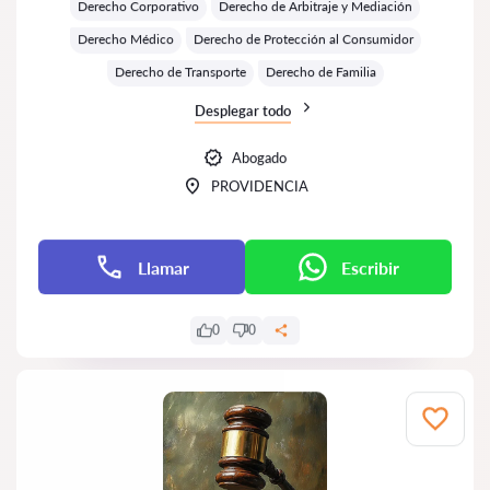
Derecho Corporativo
Derecho de Arbitraje y Mediación
Derecho Médico
Derecho de Protección al Consumidor
Derecho de Transporte
Derecho de Familia
Desplegar todo
Abogado
PROVIDENCIA
Llamar
Escribir
0
0