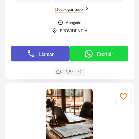
Desplegar todo
Abogado
PROVIDENCIA
Llamar
Escribir
0
0