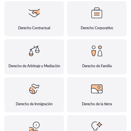
Derecho Contractual
Derecho Corporativo
Derecho de Arbitraje y Mediación
Derecho de Familia
Derecho de Inmigración
Derecho de la tierra