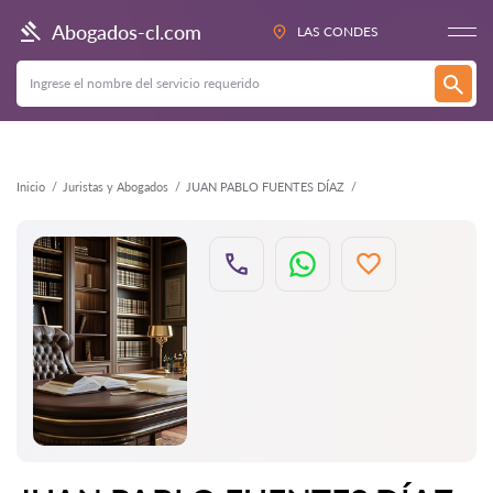
Atrás
Abogados-cl.com
LAS CONDES
Inicio
Juristas y Abogados
JUAN PABLO FUENTES DÍAZ