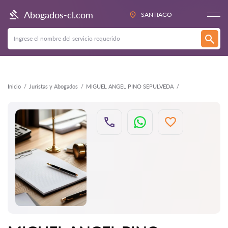
Atrás
Abogados-cl.com
SANTIAGO
Inicio
Juristas y Abogados
MIGUEL ANGEL PINO SEPULVEDA