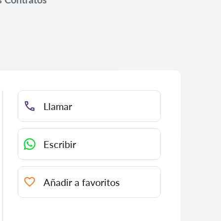
Llamar
Escribir
Añadir a favoritos