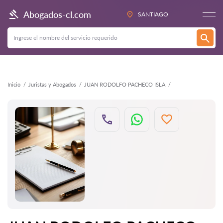
Atrás
Abogados-cl.com
SANTIAGO
Inicio
Juristas y Abogados
JUAN RODOLFO PACHECO ISLA