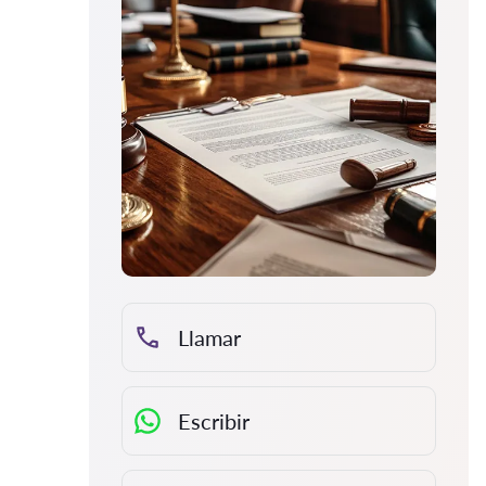
Llamar
Escribir