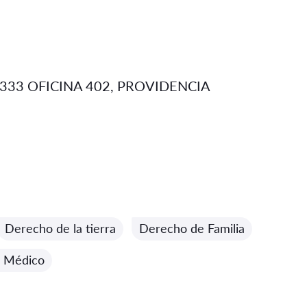
333 OFICINA 402, PROVIDENCIA
Derecho de la tierra
Derecho de Familia
 Médico