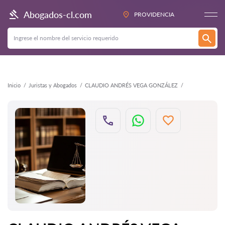
Atrás
Abogados-cl.com
PROVIDENCIA
Inicio
Juristas y Abogados
CLAUDIO ANDRÉS VEGA GONZÁLEZ