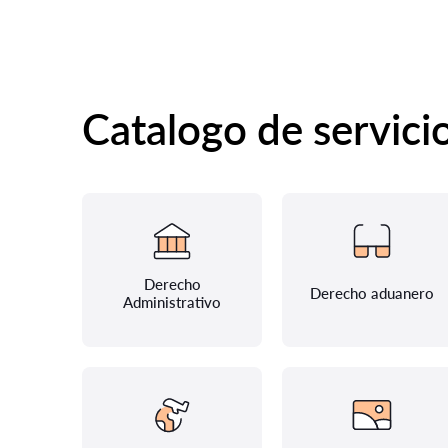
Catalogo de servici
Derecho
Derecho aduanero
Administrativo