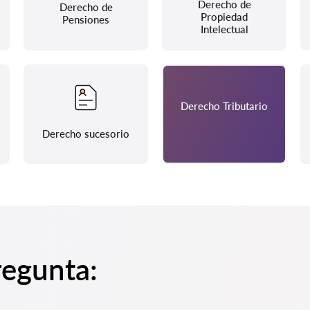
Derecho de
Derecho de
Propiedad
Pensiones
Intelectual
Derecho Tributario
Derecho sucesorio
regunta: