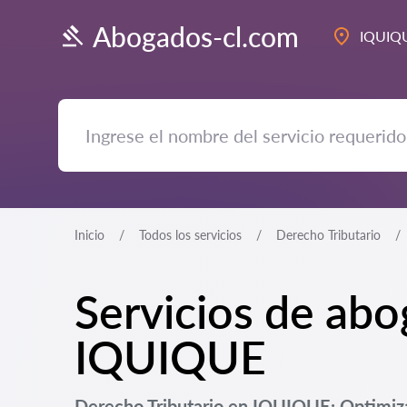
Abogados-cl.com
IQUIQ
Inicio
Todos los servicios
Derecho Tributario
Servicios de abo
IQUIQUE
Derecho Tributario en IQUIQUE: Optimiza