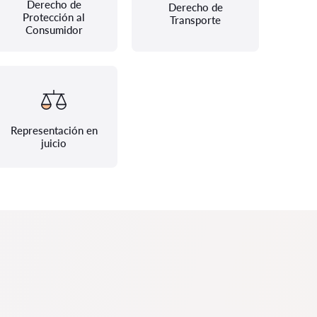
Derecho de
Derecho de
Protección al
Transporte
Consumidor
Representación en
juicio