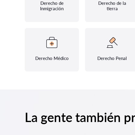
Derecho de
Derecho de la
Inmigración
tierra
Derecho Médico
Derecho Penal
La gente también p