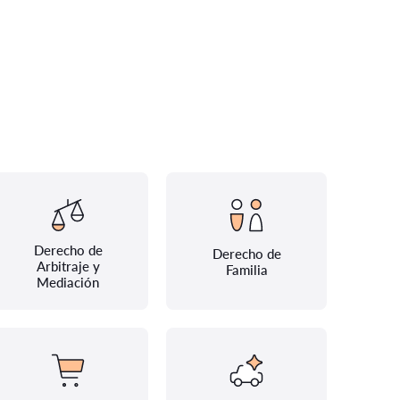
Derecho de
Derecho de
Arbitraje y
Familia
Mediación