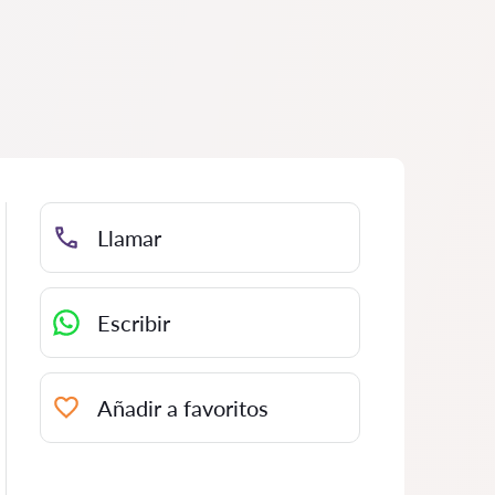
Llamar
Escribir
Añadir a favoritos