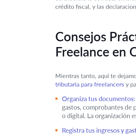
crédito fiscal, y las declaraci
Consejos Prác
Freelance en 
Mientras tanto, aquí te dejamo
tributaria para freelancers
y pa
Organiza tus documentos:
gastos, comprobantes de pa
o digital. La organización e
Registra tus ingresos y gas