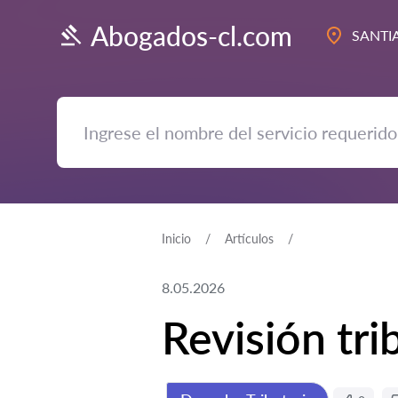
Abogados-cl.com
SANTI
Inicio
Artículos
8.05.2026
Revisión tri