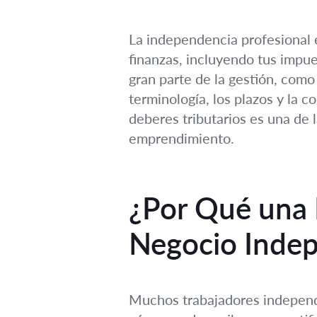
La independencia profesional 
finanzas, incluyendo tus impu
gran parte de la gestión, como 
terminología, los plazos y la 
deberes tributarios es una de 
emprendimiento.
¿Por Qué una R
Negocio Indep
Muchos trabajadores independi