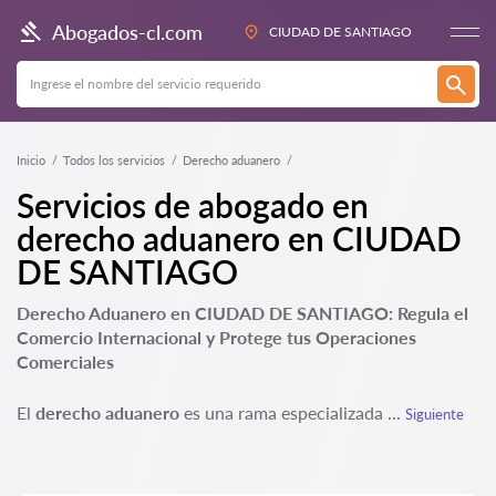
Abogados-cl.com
CIUDAD DE SANTIAGO
Inicio
Todos los servicios
Derecho aduanero
Servicios de abogado en
derecho aduanero en CIUDAD
DE SANTIAGO
Derecho Aduanero en CIUDAD DE SANTIAGO: Regula el
Comercio Internacional y Protege tus Operaciones
Comerciales
El
derecho aduanero
es una rama especializada ...
Siguiente