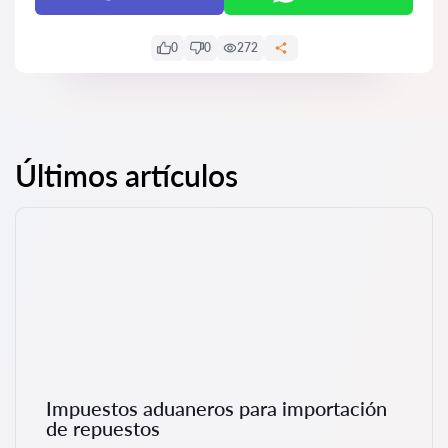
0
0
272
Últimos artículos
Impuestos aduaneros para importación
de repuestos