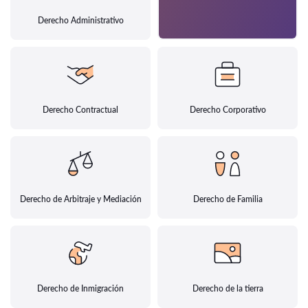
Derecho Administrativo
Derecho Contractual
Derecho Corporativo
Derecho de Arbitraje y Mediación
Derecho de Familia
Derecho de Inmigración
Derecho de la tierra