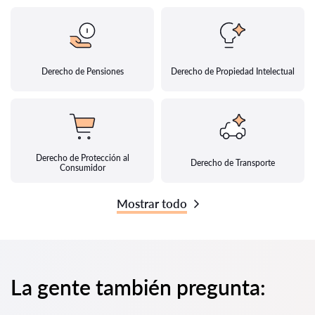
Derecho de Pensiones
Derecho de Propiedad Intelectual
Derecho de Protección al
Derecho de Transporte
Consumidor
Mostrar todo
La gente también pregunta: