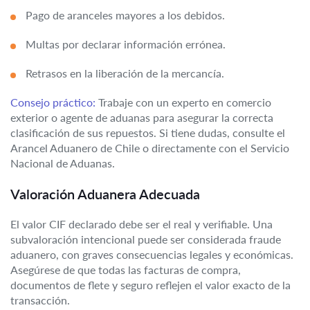
Pago de aranceles mayores a los debidos.
Multas por declarar información errónea.
Retrasos en la liberación de la mercancía.
Consejo práctico:
Trabaje con un experto en comercio
exterior o agente de aduanas para asegurar la correcta
clasificación de sus repuestos. Si tiene dudas, consulte el
Arancel Aduanero de Chile o directamente con el Servicio
Nacional de Aduanas.
Valoración Aduanera Adecuada
El valor CIF declarado debe ser el real y verifiable. Una
subvaloración intencional puede ser considerada fraude
aduanero, con graves consecuencias legales y económicas.
Asegúrese de que todas las facturas de compra,
documentos de flete y seguro reflejen el valor exacto de la
transacción.