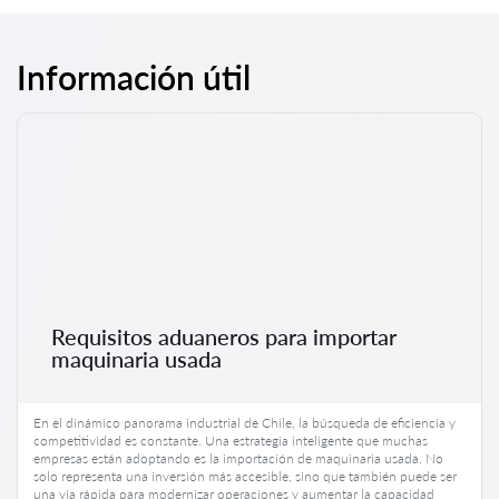
Información útil
Requisitos aduaneros para importar
maquinaria usada
En el dinámico panorama industrial de Chile, la búsqueda de eficiencia y
competitividad es constante. Una estrategia inteligente que muchas
empresas están adoptando es la importación de maquinaria usada. No
solo representa una inversión más accesible, sino que también puede ser
una vía rápida para modernizar operaciones y aumentar la capacidad