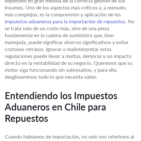
dependen en gran medida de la correcta gestión de sus
insumos. Uno de los aspectos más críticos y, a menudo,
más complejos, es la comprensión y aplicación de los
impuestos aduaneros para la importación de repuestos
. No
se trata solo de un costo más, sino de una pieza
fundamental en la cadena de suministro que, bien
manejada, puede significar ahorros significativos y evitar
costosos retrasos. Ignorar o malinterpretar estas
regulaciones puede llevar a multas, demoras y un impacto
directo en la rentabilidad de su negocio. Queremos que su
motor siga funcionando sin sobresaltos, y para ello,
desglosaremos todo lo que necesita saber.
Entendiendo los Impuestos
Aduaneros en Chile para
Repuestos
Cuando hablamos de importación, no solo nos referimos al