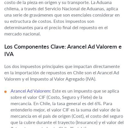
costo de la pieza en origen y su transporte. La Aduana
chilena, a través del Servicio Nacional de Aduanas, aplica
una serie de gravámenes que son esenciales considerar en
su estructura de costos. Estos impuestos son
determinantes para el precio final del repuesto en el
mercado nacional.
Los Componentes Clave: Arancel Ad Valorem e
IVA
Los dos impuestos principales que impactan directamente
en la importación de repuestos en Chile son el Arancel Ad
Valorem y el Impuesto al Valor Agregado (IVA).
Arancel Ad Valorem:
Este es un impuesto que se aplica
sobre el valor CIF (Costo, Seguro y Flete) de la
mercancía. En Chile, la tasa general es del 6%. Para
entenderlo mejor, el valor CIF es la suma del valor de la
mercancía en el país de origen (Cost), el costo del seguro
que la cubre durante el trayecto (Insurance) y el valor del