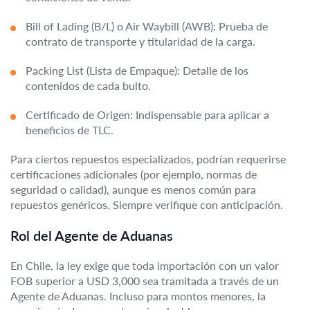
Bill of Lading (B/L) o Air Waybill (AWB): Prueba de
contrato de transporte y titularidad de la carga.
Packing List (Lista de Empaque): Detalle de los
contenidos de cada bulto.
Certificado de Origen: Indispensable para aplicar a
beneficios de TLC.
Para ciertos repuestos especializados, podrían requerirse
certificaciones adicionales (por ejemplo, normas de
seguridad o calidad), aunque es menos común para
repuestos genéricos. Siempre verifique con anticipación.
Rol del Agente de Aduanas
En Chile, la ley exige que toda importación con un valor
FOB superior a USD 3,000 sea tramitada a través de un
Agente de Aduanas. Incluso para montos menores, la