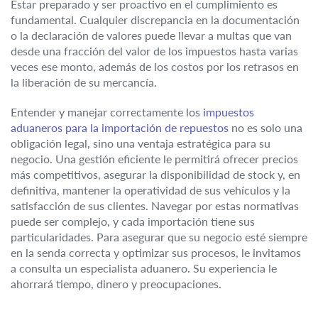
Estar preparado y ser proactivo en el cumplimiento es
fundamental. Cualquier discrepancia en la documentación
o la declaración de valores puede llevar a multas que van
desde una fracción del valor de los impuestos hasta varias
veces ese monto, además de los costos por los retrasos en
la liberación de su mercancía.
Entender y manejar correctamente los
impuestos
aduaneros para la importación de repuestos
no es solo una
obligación legal, sino una ventaja estratégica para su
negocio. Una gestión eficiente le permitirá ofrecer precios
más competitivos, asegurar la disponibilidad de stock y, en
definitiva, mantener la operatividad de sus vehículos y la
satisfacción de sus clientes. Navegar por estas normativas
puede ser complejo, y cada importación tiene sus
particularidades. Para asegurar que su negocio esté siempre
en la senda correcta y optimizar sus procesos, le invitamos
a consulta un especialista aduanero. Su experiencia le
ahorrará tiempo, dinero y preocupaciones.