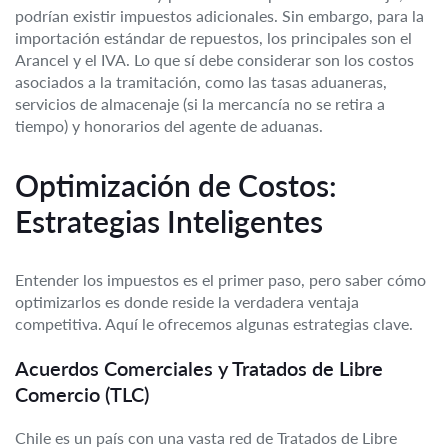
podrían existir impuestos adicionales. Sin embargo, para la
importación estándar de repuestos, los principales son el
Arancel y el IVA. Lo que sí debe considerar son los costos
asociados a la tramitación, como las tasas aduaneras,
servicios de almacenaje (si la mercancía no se retira a
tiempo) y honorarios del agente de aduanas.
Optimización de Costos:
Estrategias Inteligentes
Entender los impuestos es el primer paso, pero saber cómo
optimizarlos es donde reside la verdadera ventaja
competitiva. Aquí le ofrecemos algunas estrategias clave.
Acuerdos Comerciales y Tratados de Libre
Comercio (TLC)
Chile es un país con una vasta red de Tratados de Libre