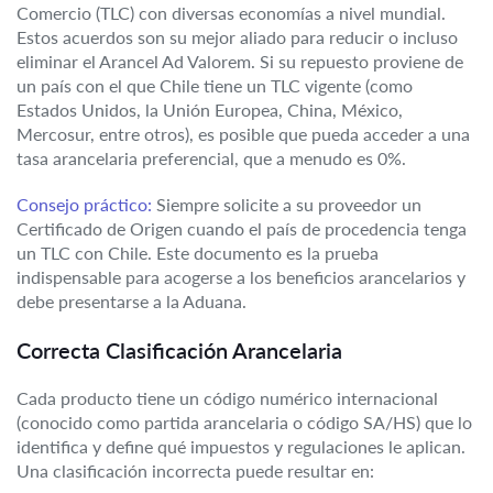
Comercio (TLC) con diversas economías a nivel mundial.
Estos acuerdos son su mejor aliado para reducir o incluso
eliminar el Arancel Ad Valorem. Si su repuesto proviene de
un país con el que Chile tiene un TLC vigente (como
Estados Unidos, la Unión Europea, China, México,
Mercosur, entre otros), es posible que pueda acceder a una
tasa arancelaria preferencial, que a menudo es 0%.
Consejo práctico:
Siempre solicite a su proveedor un
Certificado de Origen cuando el país de procedencia tenga
un TLC con Chile. Este documento es la prueba
indispensable para acogerse a los beneficios arancelarios y
debe presentarse a la Aduana.
Correcta Clasificación Arancelaria
Cada producto tiene un código numérico internacional
(conocido como partida arancelaria o código SA/HS) que lo
identifica y define qué impuestos y regulaciones le aplican.
Una clasificación incorrecta puede resultar en: