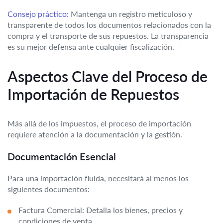
Consejo práctico:
Mantenga un registro meticuloso y
transparente de todos los documentos relacionados con la
compra y el transporte de sus repuestos. La transparencia
es su mejor defensa ante cualquier fiscalización.
Aspectos Clave del Proceso de
Importación de Repuestos
Más allá de los impuestos, el proceso de importación
requiere atención a la documentación y la gestión.
Documentación Esencial
Para una importación fluida, necesitará al menos los
siguientes documentos:
Factura Comercial: Detalla los bienes, precios y
condiciones de venta.