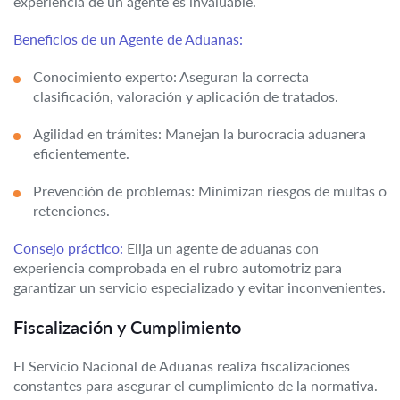
experiencia de un agente es invaluable.
Beneficios de un Agente de Aduanas:
Conocimiento experto: Aseguran la correcta
clasificación, valoración y aplicación de tratados.
Agilidad en trámites: Manejan la burocracia aduanera
eficientemente.
Prevención de problemas: Minimizan riesgos de multas o
retenciones.
Consejo práctico:
Elija un agente de aduanas con
experiencia comprobada en el rubro automotriz para
garantizar un servicio especializado y evitar inconvenientes.
Fiscalización y Cumplimiento
El Servicio Nacional de Aduanas realiza fiscalizaciones
constantes para asegurar el cumplimiento de la normativa.