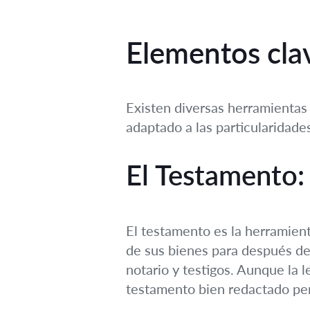
Elementos clav
Existen diversas herramientas
adaptado a las particularidades
El Testamento
El testamento es la herramie
de sus bienes para después de
notario y testigos. Aunque la l
testamento bien redactado pe