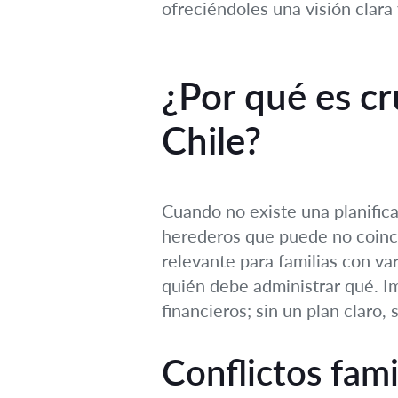
ofreciéndoles una visión clara
¿Por qué es cru
Chile?
Cuando no existe una planifica
herederos que puede no coinci
relevante para familias con v
quién debe administrar qué. Im
financieros; sin un plan claro,
Conflictos fami