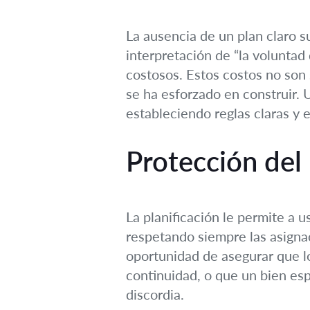
La ausencia de un plan claro s
interpretación de “la voluntad
costosos. Estos costos no son 
se ha esforzado en construir. 
estableciendo reglas claras y e
Protección del 
La planificación le permite a u
respetando siempre las asignaci
oportunidad de asegurar que l
continuidad, o que un bien espe
discordia.