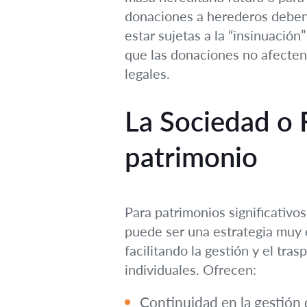
donaciones a herederos deben 
estar sujetas a la “insinuación
que las donaciones no afecten
legales.
La Sociedad o 
patrimonio
Para patrimonios significativo
puede ser una estrategia muy e
facilitando la gestión y el tra
individuales. Ofrecen:
Continuidad en la gestión 