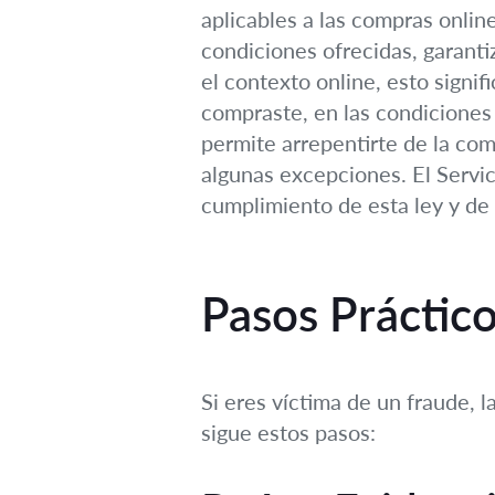
aplicables a las compras onlin
condiciones ofrecidas, garanti
el contexto online, esto signi
compraste, en las condiciones
permite arrepentirte de la co
algunas excepciones. El Servi
cumplimiento de esta ley y de 
Pasos Práctico
Si eres víctima de un fraude, 
sigue estos pasos: