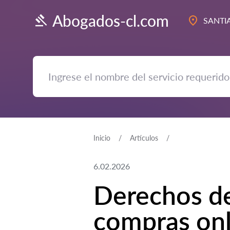
Abogados-cl.com
SANTI
Inicio
Artículos
6.02.2026
Derechos de
compras onl