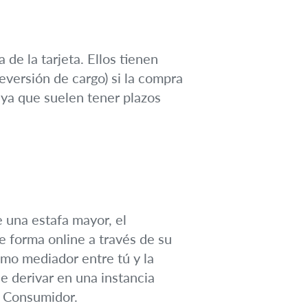
 de la tarjeta. Ellos tienen
eversión de cargo) si la compra
, ya que suelen tener plazos
e una estafa mayor, el
 forma online a través de su
omo mediador entre tú y la
e derivar en una instancia
el Consumidor.