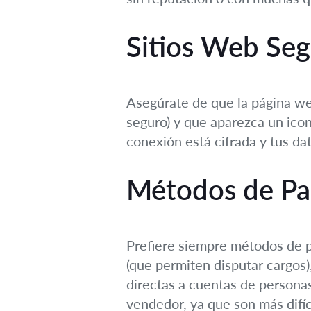
Sitios Web Seg
Asegúrate de que la página web 
seguro) y que aparezca un icon
conexión está cifrada y tus da
Métodos de Pa
Prefiere siempre métodos de p
(que permiten disputar cargos)
directas a cuentas de personas
vendedor, ya que son más difíc