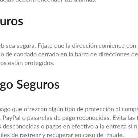
uros
sea segura. Fíjate que la dirección comience con “ht
o de candado cerrado en la barra de direcciones del
tos están protegidos.
go Seguros
ago que ofrezcan algún tipo de protección al compr
, PayPal o pasarelas de pago reconocidas. Evita las 
 desconocidas o pagos en efectivo a la entrega si no
iles de rastrear y recuperar en caso de fraude.