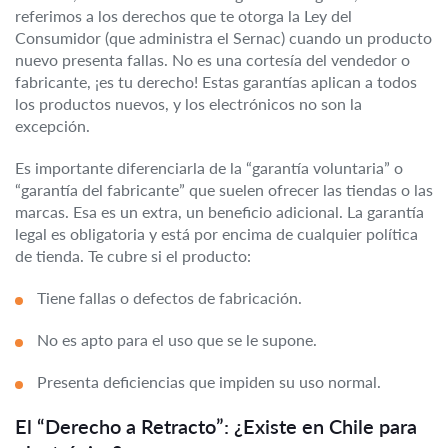
referimos a los derechos que te otorga la Ley del
Consumidor (que administra el Sernac) cuando un producto
nuevo presenta fallas. No es una cortesía del vendedor o
fabricante, ¡es tu derecho! Estas garantías aplican a todos
los productos nuevos, y los electrónicos no son la
excepción.
Es importante diferenciarla de la “garantía voluntaria” o
“garantía del fabricante” que suelen ofrecer las tiendas o las
marcas. Esa es un extra, un beneficio adicional. La garantía
legal es obligatoria y está por encima de cualquier política
de tienda. Te cubre si el producto:
Tiene fallas o defectos de fabricación.
No es apto para el uso que se le supone.
Presenta deficiencias que impiden su uso normal.
El “Derecho a Retracto”: ¿Existe en Chile para