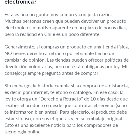
electrónica?
Esta es una pregunta muy común y con justa razón.
Muchas personas creen que pueden devolver un producto
electrónico sin motivo aparente en un plazo de pocos días,
pero la realidad en Chile es un poco diferente.
Generalmente, si compras un producto en una tienda física,
NO tienes derecho a retracto por el simple hecho de
cambiar de opinión. Las tiendas pueden ofrecer políticas de
devolución voluntarias, pero no están obligadas por ley. Mi
consejo: ¡siempre pregunta antes de comprar!
Sin embargo, la historia cambia si la compra fue a distancia,
es decir, por internet, teléfono o catálogo. En ese caso, la
ley te otorga un “Derecho a Retracto” de 10 días desde que
recibes el producto o desde que contratas el servicio (si no
te informaron bien antes). Para ejercerlo, el producto debe
estar sin uso, con sus etiquetas y en su embalaje original.
Esto es una excelente noticia para los compradores de
tecnología online.