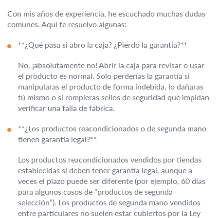
Con mis años de experiencia, he escuchado muchas dudas
comunes. Aquí te resuelvo algunas:
**¿Qué pasa si abro la caja? ¿Pierdo la garantía?**
No, ¡absolutamente no! Abrir la caja para revisar o usar
el producto es normal. Solo perderías la garantía si
manipularas el producto de forma indebida, lo dañaras
tú mismo o si rompieras sellos de seguridad que impidan
verificar una falla de fábrica.
**¿Los productos reacondicionados o de segunda mano
tienen garantía legal?**
Los productos reacondicionados vendidos por tiendas
establecidas sí deben tener garantía legal, aunque a
veces el plazo puede ser diferente (por ejemplo, 60 días
para algunos casos de “productos de segunda
selección”). Los productos de segunda mano vendidos
entre particulares no suelen estar cubiertos por la Ley