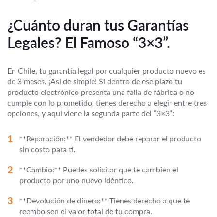
¿Cuánto duran tus Garantías
Legales? El Famoso “3×3”.
En Chile, tu garantía legal por cualquier producto nuevo es
de 3 meses. ¡Así de simple! Si dentro de ese plazo tu
producto electrónico presenta una falla de fábrica o no
cumple con lo prometido, tienes derecho a elegir entre tres
opciones, y aquí viene la segunda parte del “3×3”:
**Reparación:** El vendedor debe reparar el producto
sin costo para ti.
**Cambio:** Puedes solicitar que te cambien el
producto por uno nuevo idéntico.
**Devolución de dinero:** Tienes derecho a que te
reembolsen el valor total de tu compra.