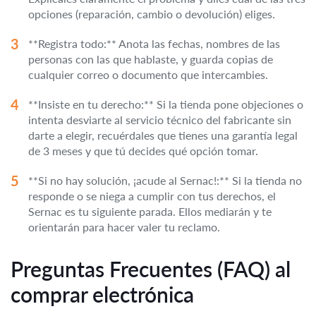
opciones (reparación, cambio o devolución) eliges.
**Registra todo:** Anota las fechas, nombres de las
personas con las que hablaste, y guarda copias de
cualquier correo o documento que intercambies.
**Insiste en tu derecho:** Si la tienda pone objeciones o
intenta desviarte al servicio técnico del fabricante sin
darte a elegir, recuérdales que tienes una garantía legal
de 3 meses y que tú decides qué opción tomar.
**Si no hay solución, ¡acude al Sernac!:** Si la tienda no
responde o se niega a cumplir con tus derechos, el
Sernac es tu siguiente parada. Ellos mediarán y te
orientarán para hacer valer tu reclamo.
Preguntas Frecuentes (FAQ) al
comprar electrónica