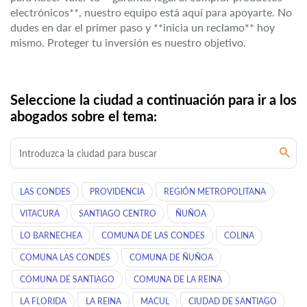
electrónicos**, nuestro equipo está aquí para apoyarte. No
dudes en dar el primer paso y **inicia un reclamo** hoy
mismo. Proteger tu inversión es nuestro objetivo.
Seleccione la ciudad a continuación para ir a los
abogados sobre el tema:
LAS CONDES
PROVIDENCIA
REGIÓN METROPOLITANA
VITACURA
SANTIAGO CENTRO
ÑUÑOA
LO BARNECHEA
COMUNA DE LAS CONDES
COLINA
COMUNA LAS CONDES
COMUNA DE ÑUÑOA
COMUNA DE SANTIAGO
COMUNA DE LA REINA
LA FLORIDA
LA REINA
MACUL
CIUDAD DE SANTIAGO