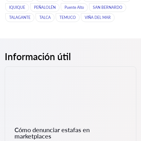
IQUIQUE
PEÑALOLÉN
Puente Alto
SAN BERNARDO
TALAGANTE
TALCA
TEMUCO
VIÑA DEL MAR
Información útil
Cómo denunciar estafas en
marketplaces