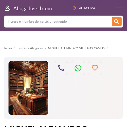
Atrás
Abogados-cl.com
VITACURA
Inicio
Juristas y Abogados
MIGUEL ALEJANDRO VILLEGAS CAMUS