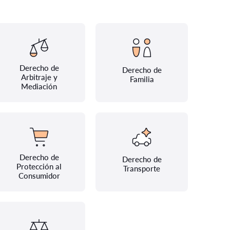
Derecho de
Derecho de
Arbitraje y
Familia
Mediación
Derecho de
Derecho de
Protección al
Transporte
Consumidor