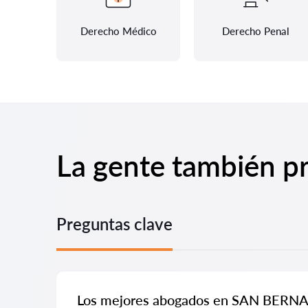
Derecho Médico
Derecho Penal
La gente también p
Preguntas clave
Los mejores abogados en SAN BER