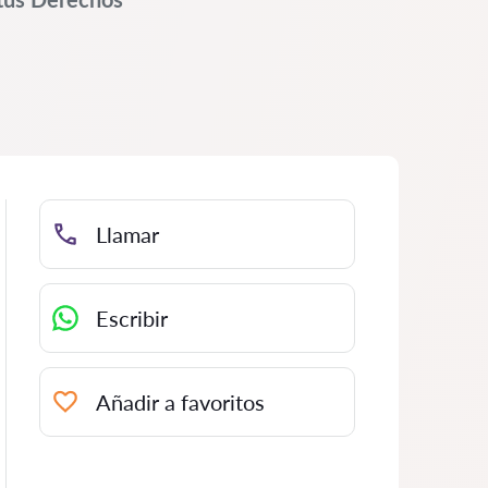
Llamar
Escribir
Añadir a favoritos