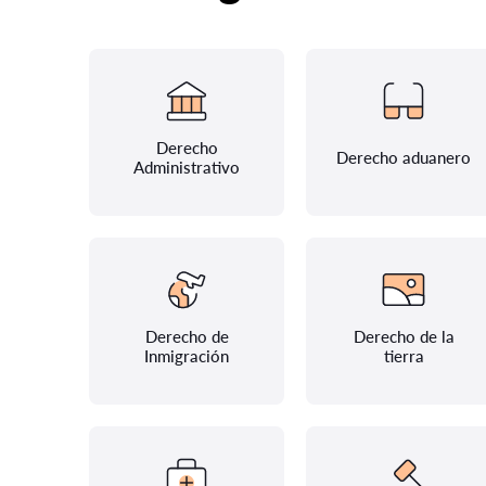
Derecho
Derecho aduanero
Administrativo
Derecho de
Derecho de la
Inmigración
tierra