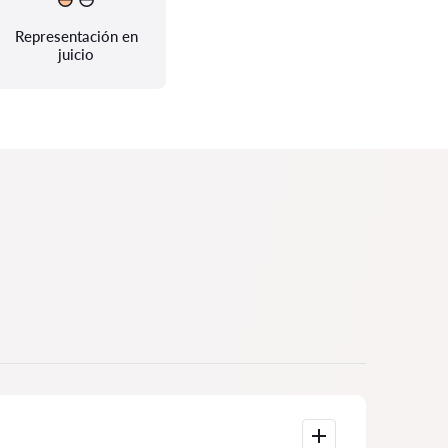
Representación en
juicio