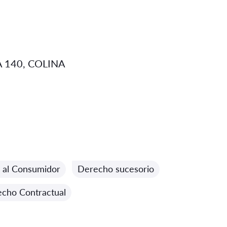
A 140, COLINA
 al Consumidor
Derecho sucesorio
cho Contractual