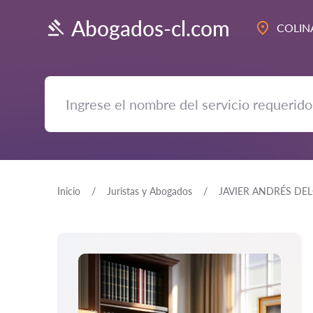
Abogados-cl.com
COLIN
Inicio
Juristas y Abogados
JAVIER ANDRÉS DE