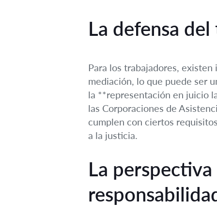
La defensa del
Para los trabajadores, existen
mediación, lo que puede ser un
la **representación en juicio l
las Corporaciones de Asistencia
cumplen con ciertos requisito
a la justicia.
La perspectiva
responsabilida