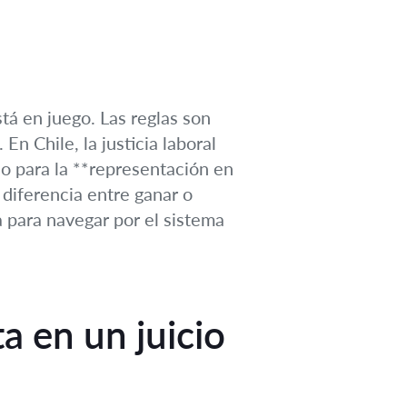
tá en juego. Las reglas son
En Chile, la justicia laboral
o para la **representación en
 diferencia entre ganar o
ia para navegar por el sistema
a en un juicio