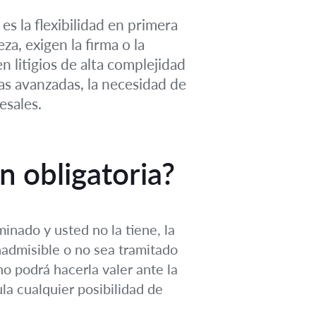
es la flexibilidad en primera
za, exigen la firma o la
n litigios de alta complejidad
as avanzadas, la necesidad de
esales.
n obligatoria?
inado y usted no la tiene, la
admisible o no sea tramitado
no podrá hacerla valer ante la
la cualquier posibilidad de