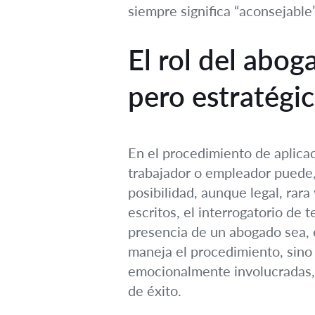
siempre significa “aconsejable”
El rol del abog
pero estratégi
En el procedimiento de aplicac
trabajador o empleador puede, 
posibilidad, aunque legal, rara
escritos, el interrogatorio de 
presencia de un abogado sea, 
maneja el procedimiento, sino 
emocionalmente involucradas, 
de éxito.