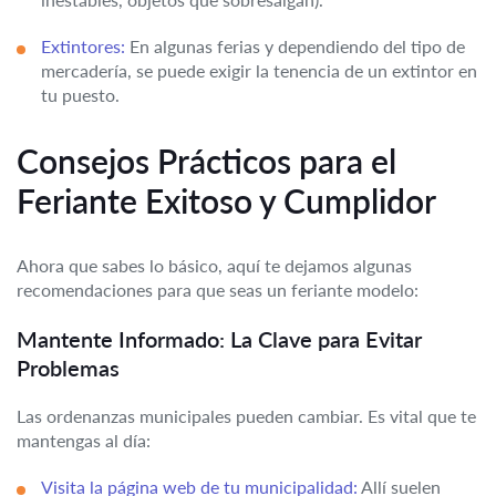
Extintores:
En algunas ferias y dependiendo del tipo de
mercadería, se puede exigir la tenencia de un extintor en
tu puesto.
Consejos Prácticos para el
Feriante Exitoso y Cumplidor
Ahora que sabes lo básico, aquí te dejamos algunas
recomendaciones para que seas un feriante modelo:
Mantente Informado: La Clave para Evitar
Problemas
Las ordenanzas municipales pueden cambiar. Es vital que te
mantengas al día:
Visita la página web de tu municipalidad:
Allí suelen