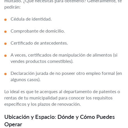
multado. ¿Qué necesitas para obtenerlo? Generalmente, te
pedirán:
Cédula de identidad.
Comprobante de domicilio.
Certificado de antecedentes.
A veces, certificados de manipulación de alimentos (si
vendes productos comestibles).
Declaración jurada de no poseer otro empleo formal (en
algunos casos).
Lo ideal es que te acerques al departamento de patentes o
rentas de tu municipalidad para conocer los requisitos
específicos y los plazos de renovación.
Ubicación y Espacio: Dónde y Cómo Puedes
Operar