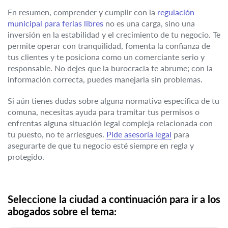
En resumen, comprender y cumplir con la
regulación
municipal para ferias libres
no es una carga, sino una
inversión en la estabilidad y el crecimiento de tu negocio. Te
permite operar con tranquilidad, fomenta la confianza de
tus clientes y te posiciona como un comerciante serio y
responsable. No dejes que la burocracia te abrume; con la
información correcta, puedes manejarla sin problemas.
Si aún tienes dudas sobre alguna normativa específica de tu
comuna, necesitas ayuda para tramitar tus permisos o
enfrentas alguna situación legal compleja relacionada con
tu puesto, no te arriesgues.
Pide asesoría legal
para
asegurarte de que tu negocio esté siempre en regla y
protegido.
Seleccione la ciudad a continuación para ir a los
abogados sobre el tema: