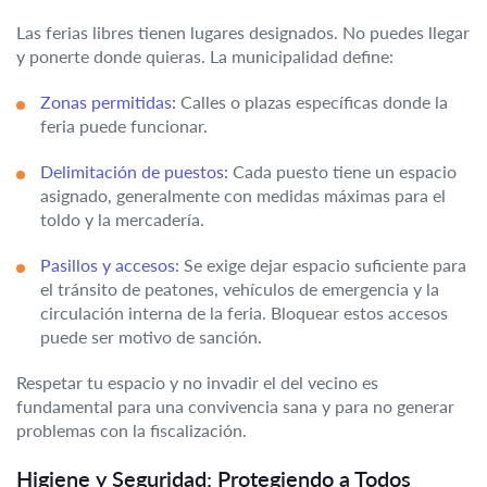
Las ferias libres tienen lugares designados. No puedes llegar
y ponerte donde quieras. La municipalidad define:
Zonas permitidas:
Calles o plazas específicas donde la
feria puede funcionar.
Delimitación de puestos:
Cada puesto tiene un espacio
asignado, generalmente con medidas máximas para el
toldo y la mercadería.
Pasillos y accesos:
Se exige dejar espacio suficiente para
el tránsito de peatones, vehículos de emergencia y la
circulación interna de la feria. Bloquear estos accesos
puede ser motivo de sanción.
Respetar tu espacio y no invadir el del vecino es
fundamental para una convivencia sana y para no generar
problemas con la fiscalización.
Higiene y Seguridad: Protegiendo a Todos