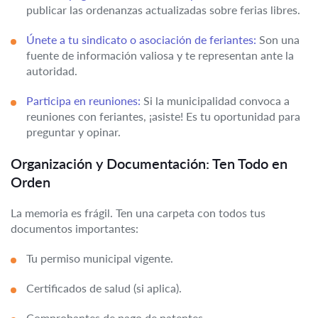
publicar las ordenanzas actualizadas sobre ferias libres.
Únete a tu sindicato o asociación de feriantes:
Son una
fuente de información valiosa y te representan ante la
autoridad.
Participa en reuniones:
Si la municipalidad convoca a
reuniones con feriantes, ¡asiste! Es tu oportunidad para
preguntar y opinar.
Organización y Documentación: Ten Todo en
Orden
La memoria es frágil. Ten una carpeta con todos tus
documentos importantes:
Tu permiso municipal vigente.
Certificados de salud (si aplica).
Comprobantes de pago de patentes.