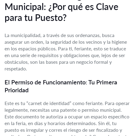
Municipal: ¿Por qué es Clave
para tu Puesto?
La municipalidad, a través de sus ordenanzas, busca
asegurar un orden, la seguridad de los vecinos y la higiene
en los espacios públicos. Para ti, feriante, esto se traduce
en una serie de requisitos y obligaciones que, lejos de ser
obstáculos, son las bases para un negocio formal y
respetado.
El Permiso de Funcionamiento: Tu Primera
Prioridad
Este es tu “carnet de identidad” como feriante. Para operar
legalmente, necesitas una patente o permiso municipal.
Este documento te autoriza a ocupar un espacio específico
en la feria, en días y horarios determinados. Sin él, tu
puesto es irregular y corres el riesgo de ser fiscalizado y