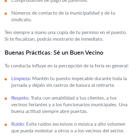
Números de contacto de la municipalidad y de tu
sindicato.
Ten siempre a mano una copia de tu permiso en el puesto.
Si te fiscalizan, podrás mostrarlo de inmediato.
Buenas Prácticas: Sé un Buen Vecino
Tu conducta influye en la percepción de la feria en general:
Limpieza:
Mantén tu puesto impecable durante toda la
jornada y déjalo sin rastros de basura al retirarte.
Respeto:
Trata con amabilidad a tus clientes, a tus
vecinos feriantes y a los funcionarios municipales. Una
buena actitud siempre abre puertas.
Ruido:
Evita ruidos excesivos o música a alto volumen
que pueda molestar a otros o a los vecinos del sector.