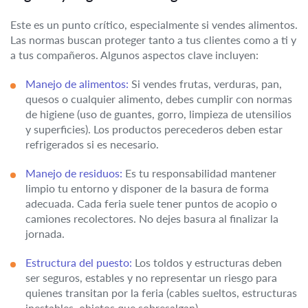
Este es un punto crítico, especialmente si vendes alimentos.
Las normas buscan proteger tanto a tus clientes como a ti y
a tus compañeros. Algunos aspectos clave incluyen:
Manejo de alimentos:
Si vendes frutas, verduras, pan,
quesos o cualquier alimento, debes cumplir con normas
de higiene (uso de guantes, gorro, limpieza de utensilios
y superficies). Los productos perecederos deben estar
refrigerados si es necesario.
Manejo de residuos:
Es tu responsabilidad mantener
limpio tu entorno y disponer de la basura de forma
adecuada. Cada feria suele tener puntos de acopio o
camiones recolectores. No dejes basura al finalizar la
jornada.
Estructura del puesto:
Los toldos y estructuras deben
ser seguros, estables y no representar un riesgo para
quienes transitan por la feria (cables sueltos, estructuras
inestables, objetos que sobresalgan).