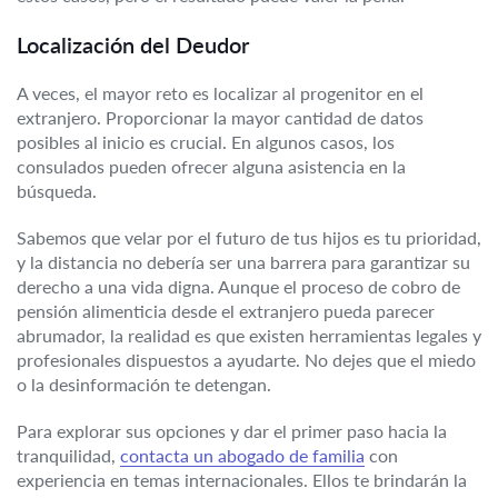
Localización del Deudor
A veces, el mayor reto es localizar al progenitor en el
extranjero. Proporcionar la mayor cantidad de datos
posibles al inicio es crucial. En algunos casos, los
consulados pueden ofrecer alguna asistencia en la
búsqueda.
Sabemos que velar por el futuro de tus hijos es tu prioridad,
y la distancia no debería ser una barrera para garantizar su
derecho a una vida digna. Aunque el proceso de cobro de
pensión alimenticia desde el extranjero pueda parecer
abrumador, la realidad es que existen herramientas legales y
profesionales dispuestos a ayudarte. No dejes que el miedo
o la desinformación te detengan.
Para explorar sus opciones y dar el primer paso hacia la
tranquilidad,
contacta un abogado de familia
con
experiencia en temas internacionales. Ellos te brindarán la