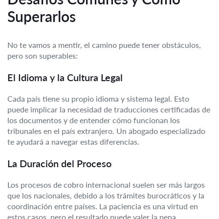
Superarlos
No te vamos a mentir, el camino puede tener obstáculos,
pero son superables:
El Idioma y la Cultura Legal
Cada país tiene su propio idioma y sistema legal. Esto
puede implicar la necesidad de traducciones certificadas de
los documentos y de entender cómo funcionan los
tribunales en el país extranjero. Un abogado especializado
te ayudará a navegar estas diferencias.
La Duración del Proceso
Los procesos de cobro internacional suelen ser más largos
que los nacionales, debido a los trámites burocráticos y la
coordinación entre países. La paciencia es una virtud en
estos casos, pero el resultado puede valer la pena.