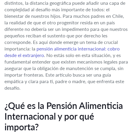
distintos, la distancia geográfica puede añadir una capa de
complejidad al desafío más importante de todos: el
bienestar de nuestros hijos. Para muchos padres en Chile,
la realidad de que el otro progenitor resida en un país
diferente no debería ser un impedimento para que nuestros
pequeños reciban el sustento que por derecho les
corresponde. Es aquí donde emerge un tema de crucial
importancia: la
pensión alimenticia internacional: cobro
desde el extranjero
. No estás solo en esta situación, y es
fundamental entender que existen mecanismos legales para
asegurar que la obligación de manutención se cumpla, sin
importar fronteras. Este artículo busca ser una guía
empática y clara para ti, padre o madre, que enfrenta este
desafío.
¿Qué es la Pensión Alimenticia
Internacional y por qué
importa?