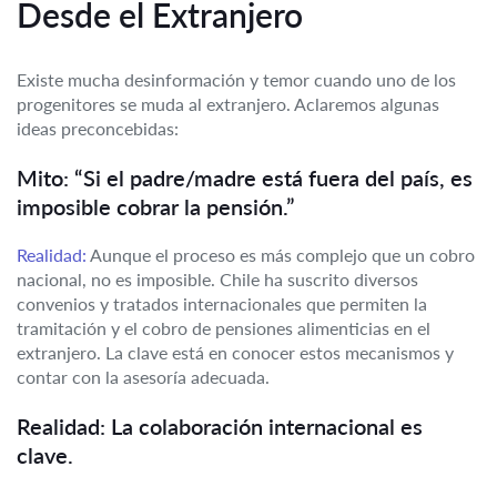
Desde el Extranjero
Existe mucha desinformación y temor cuando uno de los
progenitores se muda al extranjero. Aclaremos algunas
ideas preconcebidas:
Mito: “Si el padre/madre está fuera del país, es
imposible cobrar la pensión.”
Realidad:
Aunque el proceso es más complejo que un cobro
nacional, no es imposible. Chile ha suscrito diversos
convenios y tratados internacionales que permiten la
tramitación y el cobro de pensiones alimenticias en el
extranjero. La clave está en conocer estos mecanismos y
contar con la asesoría adecuada.
Realidad: La colaboración internacional es
clave.