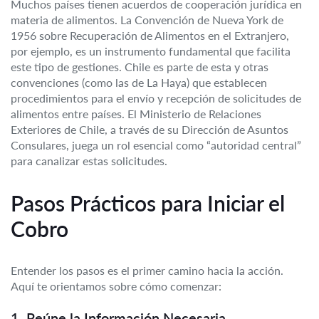
Muchos países tienen acuerdos de cooperación jurídica en
materia de alimentos. La Convención de Nueva York de
1956 sobre Recuperación de Alimentos en el Extranjero,
por ejemplo, es un instrumento fundamental que facilita
este tipo de gestiones. Chile es parte de esta y otras
convenciones (como las de La Haya) que establecen
procedimientos para el envío y recepción de solicitudes de
alimentos entre países. El Ministerio de Relaciones
Exteriores de Chile, a través de su Dirección de Asuntos
Consulares, juega un rol esencial como “autoridad central”
para canalizar estas solicitudes.
Pasos Prácticos para Iniciar el
Cobro
Entender los pasos es el primer camino hacia la acción.
Aquí te orientamos sobre cómo comenzar:
1. Reúne la Información Necesaria