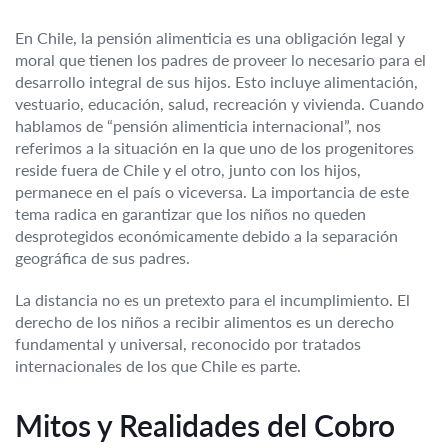
En Chile, la pensión alimenticia es una obligación legal y
moral que tienen los padres de proveer lo necesario para el
desarrollo integral de sus hijos. Esto incluye alimentación,
vestuario, educación, salud, recreación y vivienda. Cuando
hablamos de “pensión alimenticia internacional”, nos
referimos a la situación en la que uno de los progenitores
reside fuera de Chile y el otro, junto con los hijos,
permanece en el país o viceversa. La importancia de este
tema radica en garantizar que los niños no queden
desprotegidos económicamente debido a la separación
geográfica de sus padres.
La distancia no es un pretexto para el incumplimiento. El
derecho de los niños a recibir alimentos es un derecho
fundamental y universal, reconocido por tratados
internacionales de los que Chile es parte.
Mitos y Realidades del Cobro