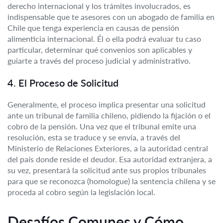
derecho internacional y los trámites involucrados, es
indispensable que te asesores con un abogado de familia en
Chile que tenga experiencia en causas de pensión
alimenticia internacional. Él o ella podrá evaluar tu caso
particular, determinar qué convenios son aplicables y
guiarte a través del proceso judicial y administrativo.
4. El Proceso de Solicitud
Generalmente, el proceso implica presentar una solicitud
ante un tribunal de familia chileno, pidiendo la fijación o el
cobro de la pensión. Una vez que el tribunal emite una
resolución, esta se traduce y se envía, a través del
Ministerio de Relaciones Exteriores, a la autoridad central
del país donde reside el deudor. Esa autoridad extranjera, a
su vez, presentará la solicitud ante sus propios tribunales
para que se reconozca (homologue) la sentencia chilena y se
proceda al cobro según la legislación local.
Desafíos Comunes y Cómo