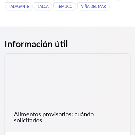
TALAGANTE
TALCA
TEMUCO
VIÑA DEL MAR
Información útil
Alimentos provisorios: cuándo
solicitarlos