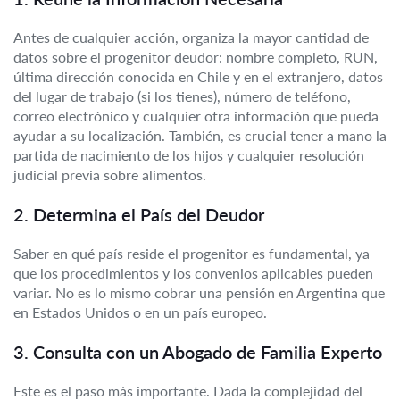
Antes de cualquier acción, organiza la mayor cantidad de
datos sobre el progenitor deudor: nombre completo, RUN,
última dirección conocida en Chile y en el extranjero, datos
del lugar de trabajo (si los tienes), número de teléfono,
correo electrónico y cualquier otra información que pueda
ayudar a su localización. También, es crucial tener a mano la
partida de nacimiento de los hijos y cualquier resolución
judicial previa sobre alimentos.
2. Determina el País del Deudor
Saber en qué país reside el progenitor es fundamental, ya
que los procedimientos y los convenios aplicables pueden
variar. No es lo mismo cobrar una pensión en Argentina que
en Estados Unidos o en un país europeo.
3. Consulta con un Abogado de Familia Experto
Este es el paso más importante. Dada la complejidad del