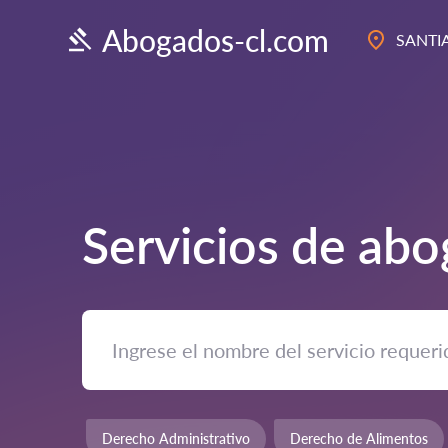
Abogados-cl.com
SANTI
Servicios de ab
Derecho Administrativo
Derecho de Alimentos