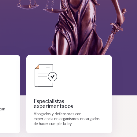
Especialistas
experimentados
ican
Abogados y defensores con
experiencia en organismos encargados
de hacer cumplir la ley.