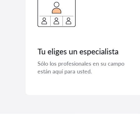
Tu eliges un especialista
Sólo los profesionales en su campo
están aquí para usted.