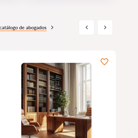
 catálogo de abogados