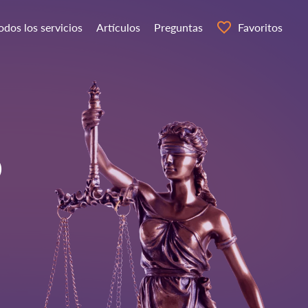
odos los servicios
Artículos
Preguntas
Favoritos
O