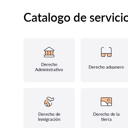
Catalogo de servici
Derecho
Derecho aduanero
Administrativo
Derecho de
Derecho de la
Inmigración
tierra