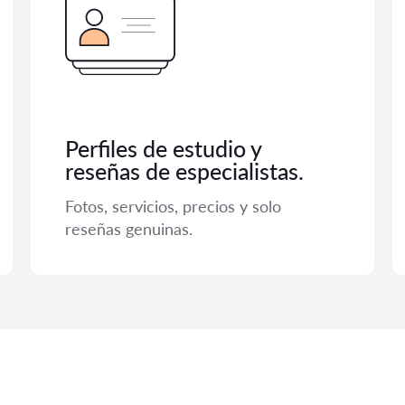
Perfiles de estudio y
reseñas de especialistas.
Fotos, servicios, precios y solo
reseñas genuinas.