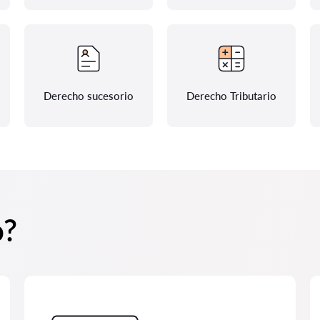
Derecho sucesorio
Derecho Tributario
o?