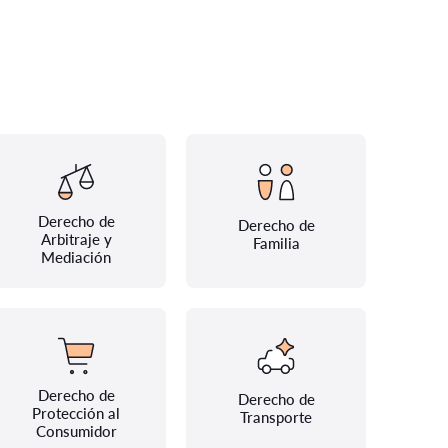
Derecho de
Derecho de
Arbitraje y
Familia
Mediación
Derecho de
Derecho de
Protección al
Transporte
Consumidor