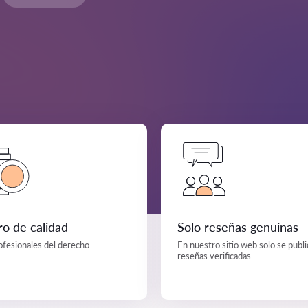
o de calidad
Solo reseñas genuinas
ofesionales del derecho.
En nuestro sitio web solo se publ
reseñas verificadas.