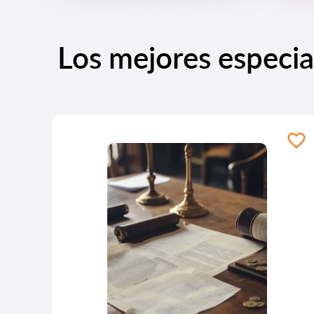
Los mejores especia