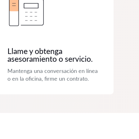
Llame y obtenga
asesoramiento o servicio.
Mantenga una conversación en línea
o en la oficina, firme un contrato.