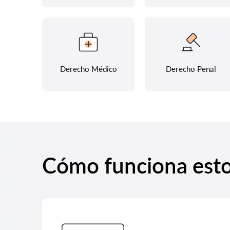
Derecho Médico
Derecho Penal
Cómo funciona est