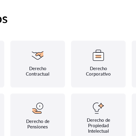
os
Derecho
Derecho
Contractual
Corporativo
Derecho de
Derecho de
Propiedad
Pensiones
Intelectual