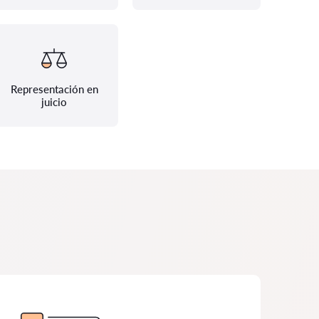
Representación en
juicio